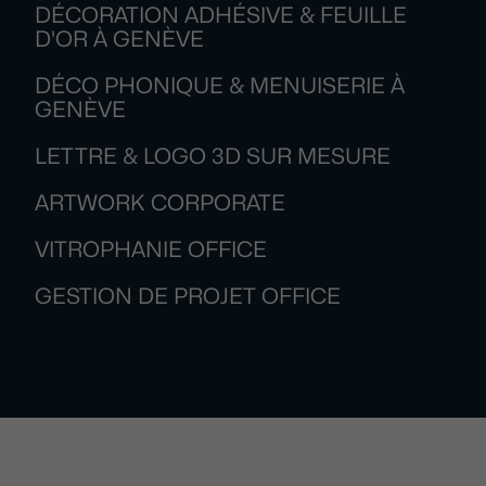
DÉCORATION ADHÉSIVE & FEUILLE
D'OR À GENÈVE
DÉCO PHONIQUE & MENUISERIE À
GENÈVE
LETTRE & LOGO 3D SUR MESURE
ARTWORK CORPORATE
VITROPHANIE OFFICE
GESTION DE PROJET OFFICE