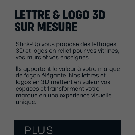
LETTRE & LOGO 3D
SUR MESURE
Stick-Up vous propose des lettrages
3D et logos en relief pour vos vitrines,
vos murs et vos enseignes.
Ils apportent la valeur à votre marque
de façon élégante. Nos lettres et
logos en 3D mettent en valeur vos
espaces et transforment votre
marque en une expérience visuelle
unique.
PLUS