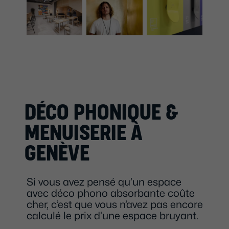
DÉCO PHONIQUE &
MENUISERIE À
GENÈVE
Si vous avez pensé qu’un espace
avec déco phono absorbante coûte
cher, c’est que vous n’avez pas encore
calculé le prix d’une espace bruyant.