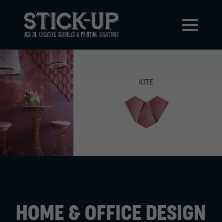
HOME & OFFICE DESIGN