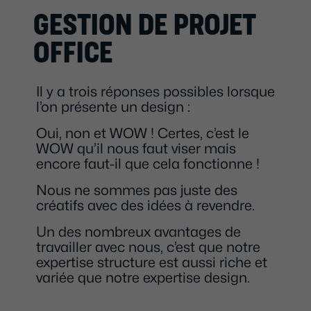
GESTION DE PROJET
OFFICE
Il y a trois réponses possibles lorsque
l’on présente un design :
Oui, non et WOW ! Certes, c’est le
WOW qu’il nous faut viser mais
encore faut-il que cela fonctionne !
Nous ne sommes pas juste des
créatifs avec des idées à revendre.
Un des nombreux avantages de
travailler avec nous, c’est que notre
expertise structure est aussi riche et
variée que notre expertise design.