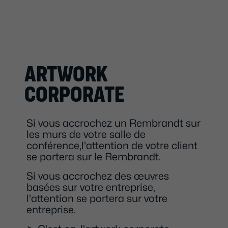
ARTWORK
CORPORATE
Si vous accrochez un Rembrandt sur
les murs de votre salle de
conférence,l'attention de votre client
se portera sur le Rembrandt.
Si vous accrochez des œuvres
basées sur votre entreprise,
l'attention se portera sur votre
entreprise.