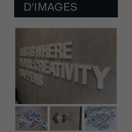
D'IMAGES