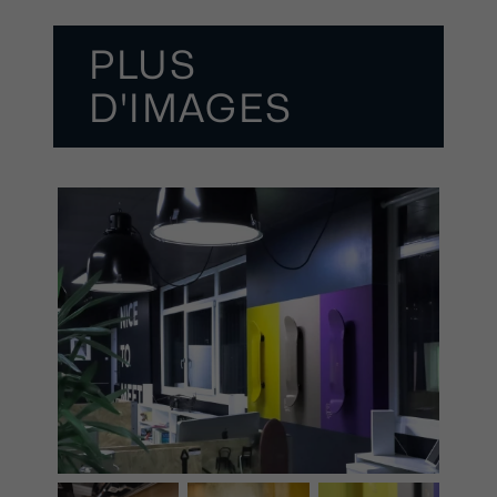
PLUS
D'IMAGES