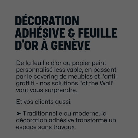
DÉCORATION
ADHÉSIVE & FEUILLE
D'OR À GENÈVE
De la feuille d'or au papier peint
personnalisé lessivable, en passant
par le covering de meubles et l'anti-
graffiti - nos solutions "of the Wall"
vont vous surprendre.
Et vos clients aussi.
➤ Traditionnelle ou moderne, la
décoration adhésive transforme un
espace sans travaux.