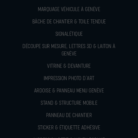
MARQUAGE VÉHICULE À GENÈVE
BÂCHE DE CHANTIER & TOILE TENDUE
SIGNALÉTIQUE
DÉCOUPE SUR MESURE, LETTRES 3D & LAITON À
GENÈVE
VITRINE & DEVANTURE
IMPRESSION PHOTO D’ART
ARDOISE & PANNEAU MENU GENÈVE
STAND & STRUCTURE MOBILE
PANNEAU DE CHANTIER
STICKER & ÉTIQUETTE ADHÉSIVE