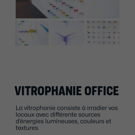
VITROPHANIE OFFICE
La vitrophanie consiste à irradier vos
locaux avec différente sources
d’énergies lumineuses, couleurs et
textures.