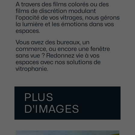
A travers des films colorés ou des
films de discrétion modulant
l'opacité de vos vitrages, nous gérons
la lumière et les émotions dans vos
espaces.
Vous avez des bureaux, un
commerce, ou encore une fenêtre
sans vue ? Redonnez vie à vos
espaces avec nos solutions de
vitrophanie.
PLUS
D'IMAGES