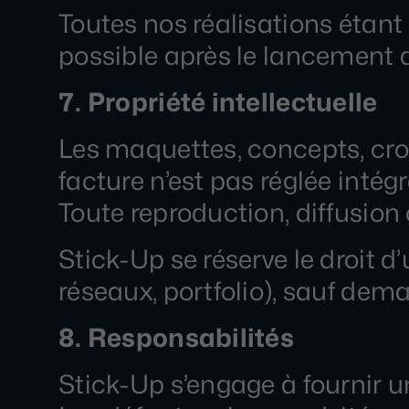
Toutes nos réalisations étant
possible après le lancement 
7. Propriété intellectuelle
Les maquettes, concepts, croq
facture n’est pas réglée intég
Toute reproduction, diffusion 
Stick-Up se réserve le droit d’
réseaux, portfolio), sauf dema
8. Responsabilités
Stick-Up s’engage à fournir u