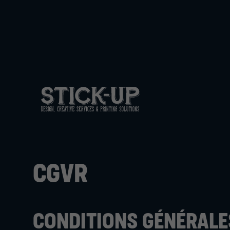
CGVR
CONDITIONS GÉNÉRALES