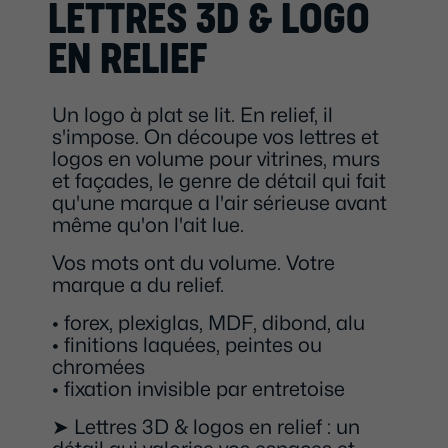
LETTRES 3D & LOGO
EN RELIEF
Un logo à plat se lit. En relief, il
s'impose. On découpe vos lettres et
logos en volume pour vitrines, murs
et façades, le genre de détail qui fait
qu'une marque a l'air sérieuse avant
même qu'on l'ait lue.
Vos mots ont du volume. Votre
marque a du relief.
• forex, plexiglas, MDF, dibond, alu
• finitions laquées, peintes ou
chromées
• fixation invisible par entretoise
➤ Lettres 3D & logos en relief : un