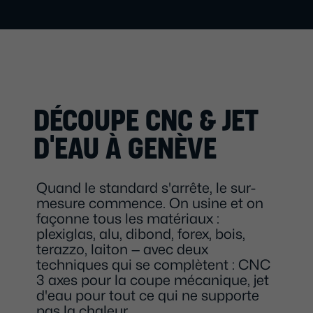
DÉCOUPE CNC & JET
D'EAU À GENÈVE
Quand le standard s'arrête, le sur-
mesure commence. On usine et on
façonne tous les matériaux :
plexiglas, alu, dibond, forex, bois,
terazzo, laiton — avec deux
techniques qui se complètent : CNC
3 axes pour la coupe mécanique, jet
d'eau pour tout ce qui ne supporte
pas la chaleur.