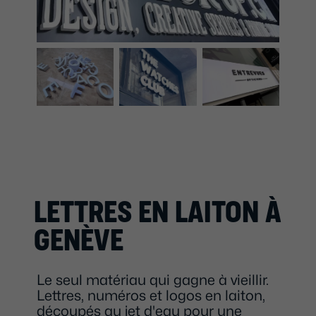
LETTRES EN LAITON À
GENÈVE
Le seul matériau qui gagne à vieillir.
Lettres, numéros et logos en laiton,
découpés au jet d'eau pour une