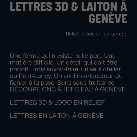
LETTRES 3D & LAITON À
GENÈVE
Relief, précision, caractère.
Une forme qui n'existe nulle part. Une
matière difficile. Un détail qui doit être
parfait. Trois savoir-faire, un seul atelier
au Petit-Lancy. Un seul interlocuteur, du
fichier à la pose. Sans sous-traitance.
DÉCOUPE CNC & JET D'EAU À GENÈVE
LETTRES 3D & LOGO EN RELIEF
LETTRES EN LAITON À GENÈVE