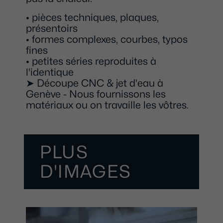
• pièces techniques, plaques,
présentoirs
• formes complexes, courbes, typos
fines
• petites séries reproduites à
l'identique
➤ Découpe CNC & jet d'eau à
Genève - Nous fournissons les
matériaux ou on travaille les vôtres.
PLUS
D'IMAGES