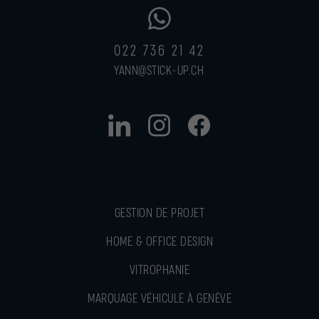
022 736 21 42
YANN@STICK-UP.CH
GESTION DE PROJET
HOME & OFFICE DESIGN
VITROPHANIE
MARQUAGE VÉHICULE À GENÈVE