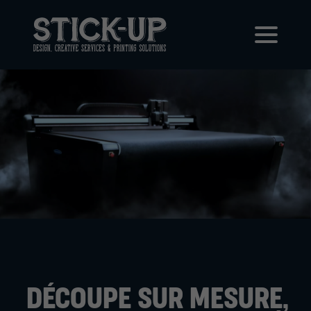
DÉCOUPE SUR MESURE,