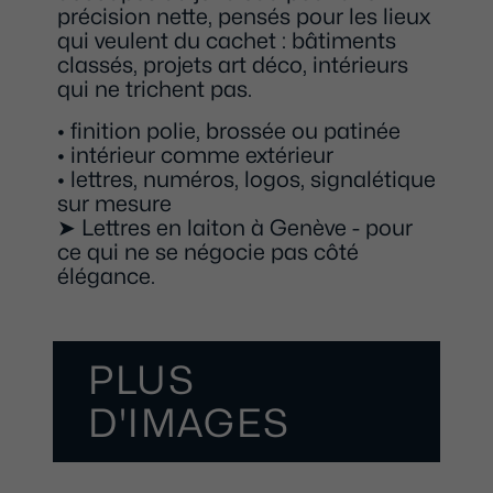
précision nette, pensés pour les lieux
qui veulent du cachet : bâtiments
classés, projets art déco, intérieurs
qui ne trichent pas.
• finition polie, brossée ou patinée
• intérieur comme extérieur
• lettres, numéros, logos, signalétique
sur mesure
➤ Lettres en laiton à Genève - pour
ce qui ne se négocie pas côté
élégance.
PLUS
D'IMAGES