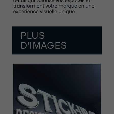
détail qui valorise vos espaces et
transforment votre marque en une
expérience visuelle unique.
PLUS
D'IMAGES