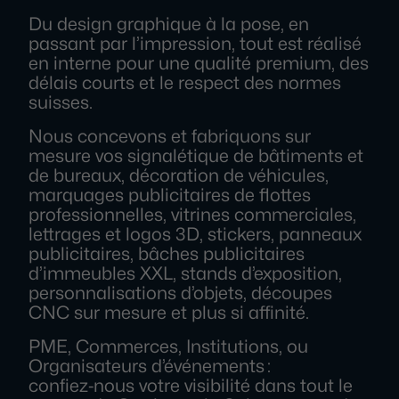
Du design graphique à la pose, en
passant par l’impression, tout est réalisé
en interne pour une qualité premium, des
délais courts et le respect des normes
suisses.
Nous concevons et fabriquons sur
mesure vos signalétique de bâtiments et
de bureaux, décoration de véhicules,
marquages publicitaires de flottes
professionnelles, vitrines commerciales,
lettrages et logos 3D, stickers, panneaux
publicitaires, bâches publicitaires
d’immeubles XXL, stands d’exposition,
personnalisations d’objets, découpes
CNC sur mesure et plus si affinité.
PME, Commerces, Institutions, ou
Organisateurs d’événements :
confiez‑nous votre visibilité dans tout le