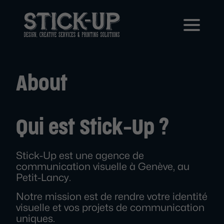
About
Qui est Stick-Up ?
Stick-Up est une agence de
communication visuelle à Genève, au
Petit-Lancy.
Notre mission est de rendre votre identité
visuelle et vos projets de communication
uniques.