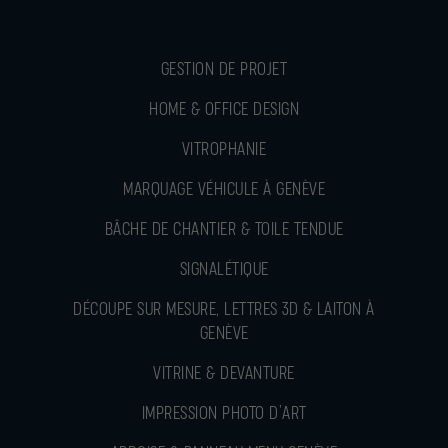
GESTION DE PROJET
HOME & OFFICE DESIGN
VITROPHANIE
MARQUAGE VÉHICULE À GENÈVE
BÂCHE DE CHANTIER & TOILE TENDUE
SIGNALÉTIQUE
DÉCOUPE SUR MESURE, LETTRES 3D & LAITON À
GENÈVE
VITRINE & DEVANTURE
IMPRESSION PHOTO D’ART