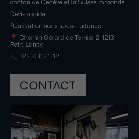
canton de Genève et la Suisse romande.
Devis rapide
Réalisation sans sous-traitance
📍 Chemin Gérard-de-Ternier 2, 1213
Petit-Lancy
📞 022 736 21 42
CONTACT