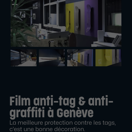
Film anti-tag & anti-
graffiti à Genève
La meilleure protection contre les tags,
c'est une bonne décoration.