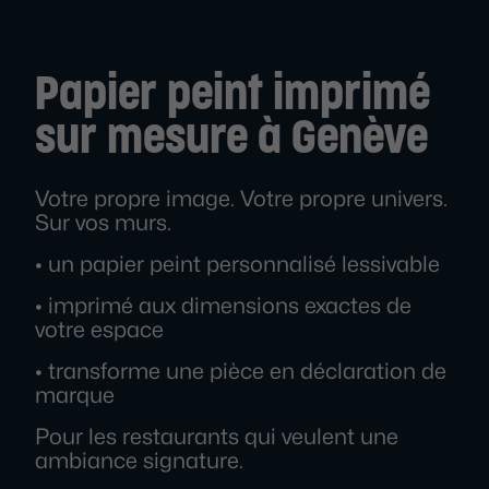
Papier peint imprimé
sur mesure à Genève
Votre propre image. Votre propre univers.
Sur vos murs.
• un papier peint personnalisé lessivable
• imprimé aux dimensions exactes de
votre espace
• transforme une pièce en déclaration de
marque
Pour les restaurants qui veulent une
ambiance signature.