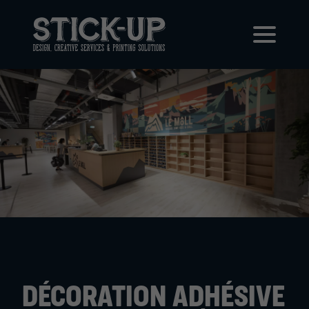
DÉCORATION ADHÉSIVE