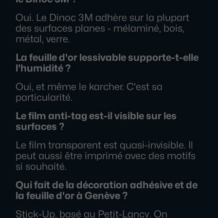
Oui. Le Dinoc 3M adhère sur la plupart
des surfaces planes - mélaminé, bois,
métal, verre.
La feuille d'or lessivable supporte-t-elle
l'humidité ?
Oui, et même le karcher. C'est sa
particularité.
Le film anti-tag est-il visible sur les
surfaces ?
Le film transparent est quasi-invisible. Il
peut aussi être imprimé avec des motifs
si souhaité.
Qui fait de la décoration adhésive et de
la feuille d'or à Genève ?
Stick-Up, basé au Petit-Lancy. On