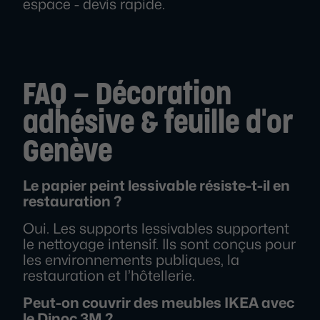
espace - devis rapide.
FAQ – Décoration
adhésive & feuille d'or
Genève
Le papier peint lessivable résiste-t-il en
restauration ?
Oui. Les supports lessivables supportent
le nettoyage intensif. Ils sont conçus pour
les environnements publiques, la
restauration et l’hôtellerie.
Peut-on couvrir des meubles IKEA avec
le Dinoc 3M ?