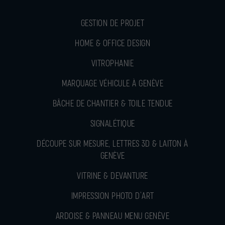
GESTION DE PROJET
HOME & OFFICE DESIGN
VITROPHANIE
MARQUAGE VÉHICULE À GENÈVE
BÂCHE DE CHANTIER & TOILE TENDUE
SIGNALÉTIQUE
DÉCOUPE SUR MESURE, LETTRES 3D & LAITON À
GENÈVE
VITRINE & DEVANTURE
IMPRESSION PHOTO D’ART
ARDOISE & PANNEAU MENU GENÈVE