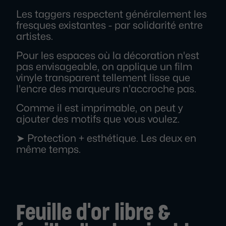
Les taggers respectent généralement les
fresques existantes - par solidarité entre
artistes.
Pour les espaces où la décoration n'est
pas envisageable, on applique un film
vinyle transparent tellement lisse que
l'encre des marqueurs n'accroche pas.
Comme il est imprimable, on peut y
ajouter des motifs que vous voulez.
➤ Protection + esthétique. Les deux en
même temps.
Feuille d'or libre &