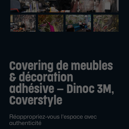
Covering de meubles
& décoration
adhésive — Dinoc 3M,
Coverstyle
Réappropriez-vous l'espace avec
authenticité