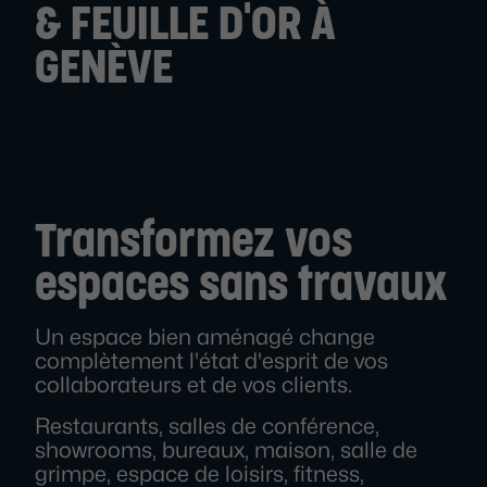
& FEUILLE D'OR À
GENÈVE
Transformez vos
espaces sans travaux
Un espace bien aménagé change
complètement l'état d'esprit de vos
collaborateurs et de vos clients.
Restaurants, salles de conférence,
showrooms, bureaux, maison, salle de
grimpe, espace de loisirs, fitness,