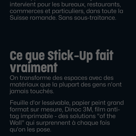
intervient pour les bureaux, restaurants,
commerces et particuliers, dans toute la
Suisse romande. Sans sous-traitance.
Ce que Stick-Up fait
vraiment
On transforme des espaces avec des
matériaux que la plupart des gens n'ont
jamais touchés.
Feuille d'or lessivable, papier peint grand
format sur mesure, Dinoc 3M, film anti-
tag imprimable - des solutions "of the
Wall" qui surprennent à chaque fois
qu'on les pose.