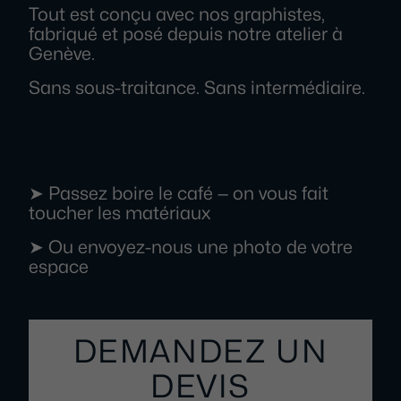
Tout est conçu avec nos graphistes,
fabriqué et posé depuis notre atelier à
Genève.
Sans sous-traitance. Sans intermédiaire.
➤ Passez boire le café — on vous fait
toucher les matériaux
➤ Ou envoyez-nous une photo de votre
espace
DEMANDEZ UN
DEVIS