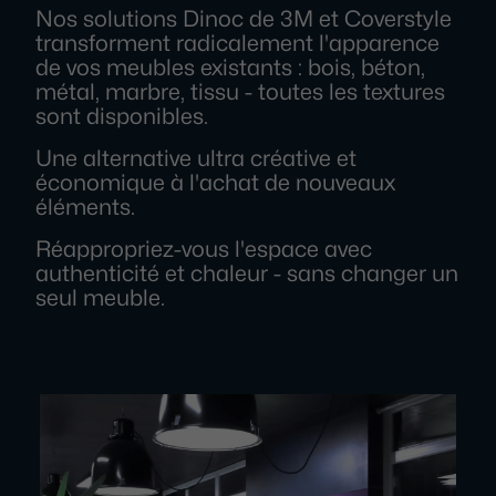
Nos solutions Dinoc de 3M et Coverstyle
transforment radicalement l'apparence
de vos meubles existants : bois, béton,
métal, marbre, tissu - toutes les textures
sont disponibles.
Une alternative ultra créative et
économique à l'achat de nouveaux
éléments.
Réappropriez-vous l'espace avec
authenticité et chaleur - sans changer un
seul meuble.