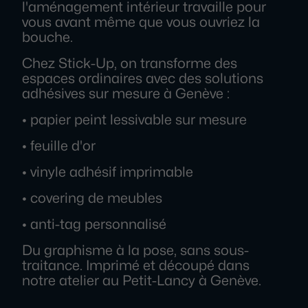
l'aménagement intérieur travaille pour
vous avant même que vous ouvriez la
bouche.
Chez Stick-Up, on transforme des
espaces ordinaires avec des solutions
adhésives sur mesure à Genève :
• papier peint lessivable sur mesure
• feuille d'or
• vinyle adhésif imprimable
• covering de meubles
• anti-tag personnalisé
Du graphisme à la pose, sans sous-
traitance. Imprimé et découpé dans
notre atelier au Petit-Lancy à Genève.