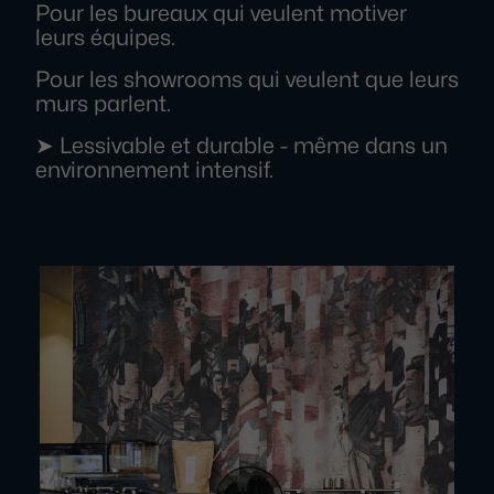
Pour les bureaux qui veulent motiver
leurs équipes.
Pour les showrooms qui veulent que leurs
murs parlent.
➤ Lessivable et durable - même dans un
environnement intensif.