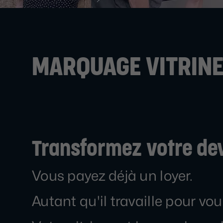
MARQUAGE VITRINE
Transformez votre de
Vous payez déjà un loyer.
Autant qu'il travaille pour vou