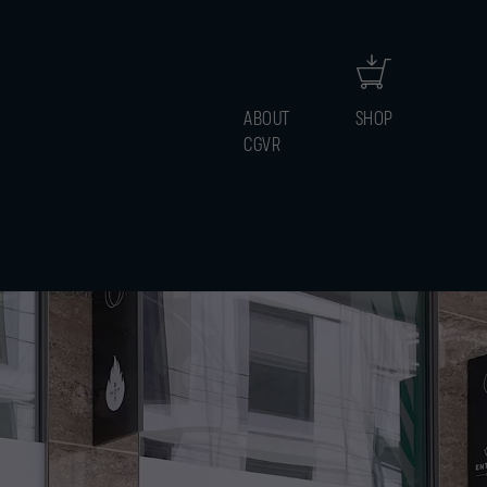
ABOUT
SHOP
CGVR