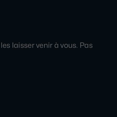
les laisser venir à vous. Pas