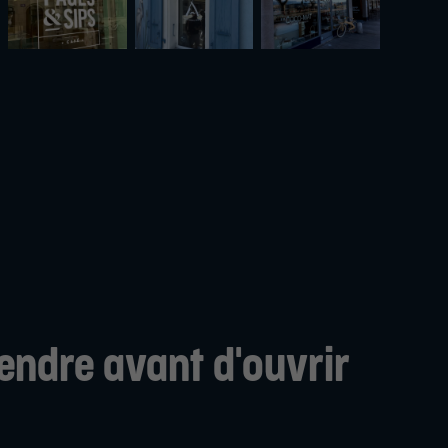
endre avant d'ouvrir