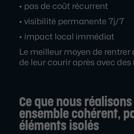
• pas de coût récurrent
• visibilité permanente 7j/7
• impact local immédiat
Le meilleur moyen de rentrer da
de leur courir après avec des 
Ce que nous réalisons 
ensemble cohérent, p
éléments isolés