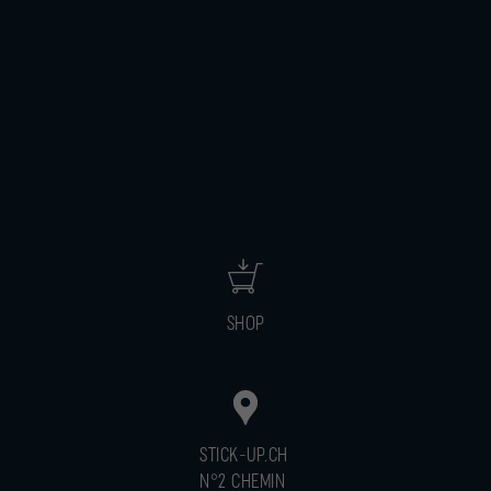
SHOP
STICK-UP.CH
N°2 CHEMIN