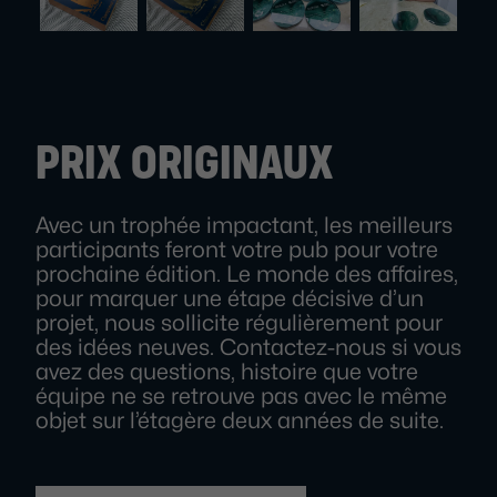
PRIX ORIGINAUX
Avec un trophée impactant, les meilleurs
participants feront votre pub pour votre
prochaine édition. Le monde des affaires,
pour marquer une étape décisive d’un
projet, nous sollicite régulièrement pour
des idées neuves. Contactez-nous si vous
avez des questions, histoire que votre
équipe ne se retrouve pas avec le même
objet sur l’étagère deux années de suite.