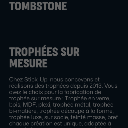
TOMBSTONE
TROPHÉES SUR
MESURE
Chez Stick-Up, nous concevons et
réalisons des trophées depuis 2013. Vous
avez le choix pour la fabrication de
trophée sur mesure : Trophée en verre,
bois, MDF, plexi, trophée métal, trophée
bi-matière, trophée découpé à la forme,
trophée luxe, sur socle, teinté masse, bref,
chaque création est unique, adaptée à