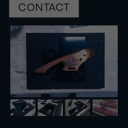
CONTACT