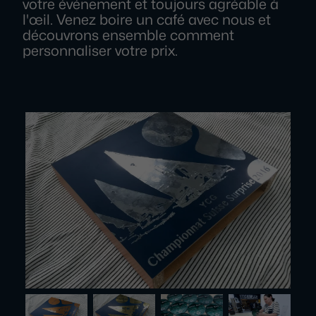
votre événement et toujours agréable à
l'œil. Venez boire un café avec nous et
découvrons ensemble comment
personnaliser votre prix.