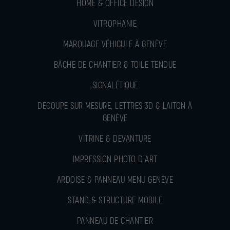
HOME & OFFICE DESIGN
VITROPHANIE
MARQUAGE VÉHICULE À GENÈVE
BÂCHE DE CHANTIER & TOILE TENDUE
SIGNALÉTIQUE
DÉCOUPE SUR MESURE, LETTRES 3D & LAITON À
GENÈVE
VITRINE & DEVANTURE
IMPRESSION PHOTO D’ART
ARDOISE & PANNEAU MENU GENÈVE
STAND & STRUCTURE MOBILE
PANNEAU DE CHANTIER