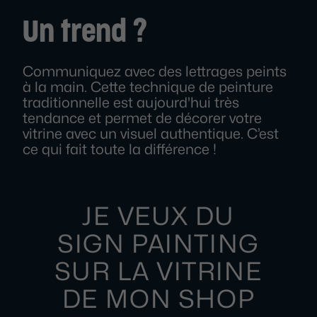
Un trend ?
Communiquez avec des lettrages peints
à la main. Cette technique de peinture
traditionnelle est aujourd'hui très
tendance et permet de décorer votre
vitrine avec un visuel authentique. C’est
ce qui fait toute la différence !
JE VEUX DU
SIGN PAINTING
SUR LA VITRINE
DE MON SHOP