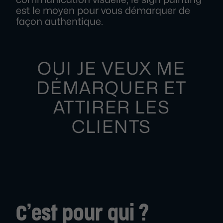
est le moyen pour vous démarquer de
façon authentique.
OUI JE VEUX ME
DÉMARQUER ET
ATTIRER LES
CLIENTS
C’est pour qui ?