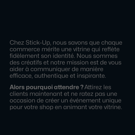
Chez Stick-Up, nous savons que chaque
commerce mérite une vitrine qui reflète
fidèlement son identité. Nous sommes
des créatifs et notre mission est de vous
aider à communiquer de manière
efficace, authentique et inspirante.
Alors pourquoi attendre ?
Attirez les
clients maintenant et ne ratez pas une
occasion de créer un événement unique
pour votre shop en animant votre vitrine.