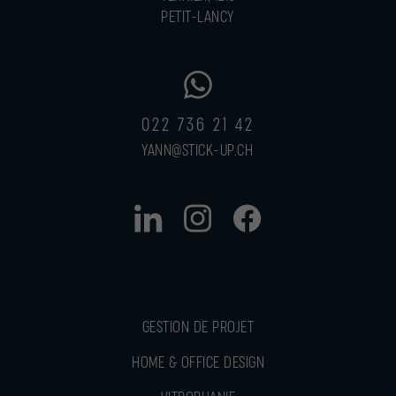
PETIT-LANCY
022 736 21 42
YANN@STICK-UP.CH
GESTION DE PROJET
HOME & OFFICE DESIGN