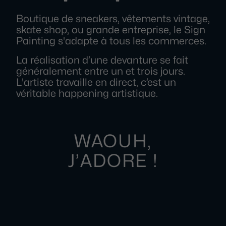
Boutique de sneakers, vêtements vintage,
skate shop, ou grande entreprise, le Sign
Painting s'adapte à tous les commerces.
La réalisation d’une devanture se fait
généralement entre un et trois jours.
L'artiste travaille en direct, c’est un
véritable happening artistique.
WAOUH,
J’ADORE !