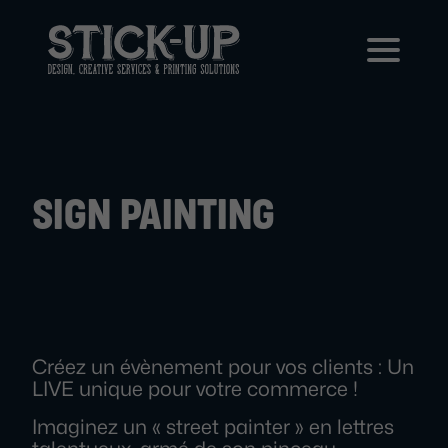
SIGN PAINTING
Créez un évènement pour vos clients : Un
LIVE unique pour votre commerce !
Imaginez un « street painter » en lettres