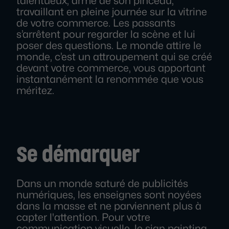
talentueux, armé de son pinceau,
travaillant en pleine journée sur la vitrine
de votre commerce. Les passants
s’arrêtent pour regarder la scène et lui
poser des questions. Le monde attire le
monde, c’est un attroupement qui se créé
devant votre commerce, vous apportant
instantanément la renommée que vous
méritez.
Se démarquer
Dans un monde saturé de publicités
numériques, les enseignes sont noyées
dans la masse et ne parviennent plus à
capter l'attention. Pour votre
communication visuelle, le sign painting