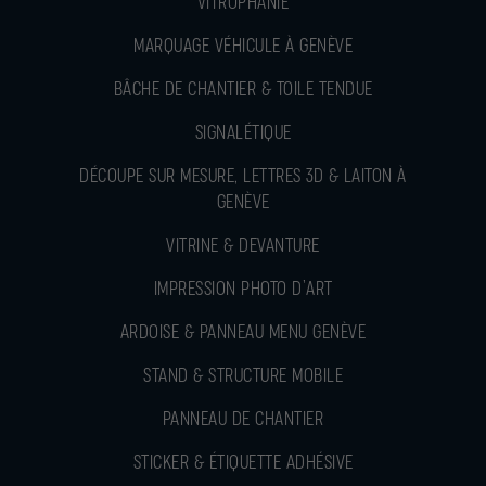
VITROPHANIE
MARQUAGE VÉHICULE À GENÈVE
BÂCHE DE CHANTIER & TOILE TENDUE
SIGNALÉTIQUE
DÉCOUPE SUR MESURE, LETTRES 3D & LAITON À
GENÈVE
VITRINE & DEVANTURE
IMPRESSION PHOTO D’ART
ARDOISE & PANNEAU MENU GENÈVE
STAND & STRUCTURE MOBILE
PANNEAU DE CHANTIER
STICKER & ÉTIQUETTE ADHÉSIVE