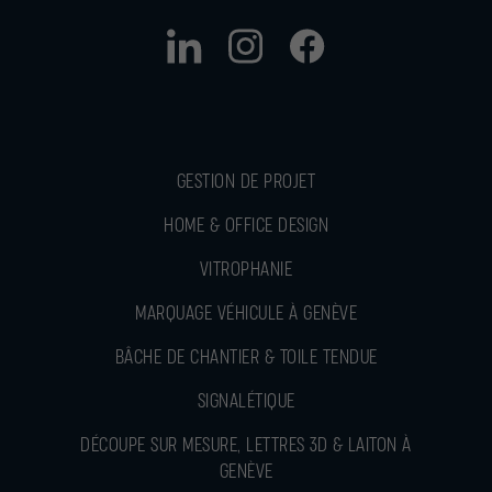
GESTION DE PROJET
HOME & OFFICE DESIGN
VITROPHANIE
MARQUAGE VÉHICULE À GENÈVE
BÂCHE DE CHANTIER & TOILE TENDUE
SIGNALÉTIQUE
DÉCOUPE SUR MESURE, LETTRES 3D & LAITON À
GENÈVE