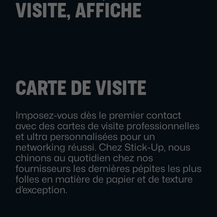
VISITE, AFFICHE
CARTE DE VISITE
Imposez-vous dès le premier contact
avec des cartes de visite professionnelles
et ultra personnalisées pour un
networking réussi. Chez Stick-Up, nous
chinons au quotidien chez nos
fournisseurs les dernières pépites les plus
folles en matière de papier et de texture
d’exception.