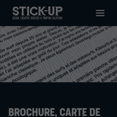
BROCHURE, CARTE DE