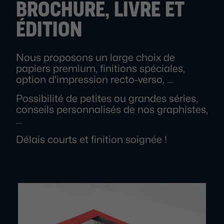
BROCHURE, LIVRE ET
ÉDITION
Nous proposons un large choix de
papiers premium, finitions spéciales,
option d'impression recto-verso, …
Possibilité de petites ou grandes séries,
conseils personnalisés de nos graphistes,
…
Délais courts et finition soignée !