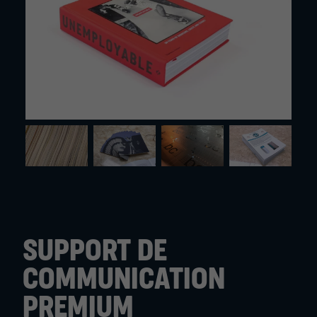
SUPPORT DE
COMMUNICATION
PREMIUM