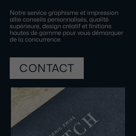
Notre service graphisme et impression
allie conseils personnalisés, qualité
supérieure, design créatif et finitions
hautes de gamme pour vous démarquer
de la concurrence.
CONTACT