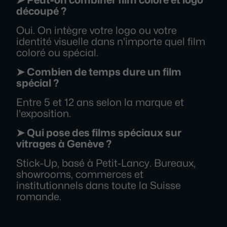
découpé ?
Oui. On intègre votre logo ou votre
identité visuelle dans n'importe quel film
coloré ou spécial.
➤ Combien de temps dure un film
spécial ?
Entre 5 et 12 ans selon la marque et
l'exposition.
➤ Qui pose des films spéciaux sur
vitrages à Genève ?
Stick-Up, basé à Petit-Lancy. Bureaux,
showrooms, commerces et
institutionnels dans toute la Suisse
romande.