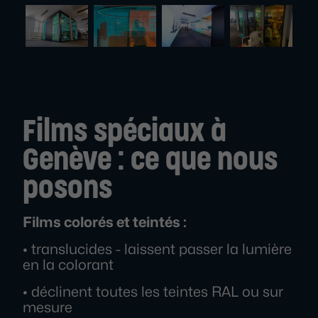
Films spéciaux à
Genève : ce que nous
posons
Films colorés et teintés :
• translucides - laissent passer la lumière
en la colorant
• déclinent toutes les teintes RAL ou sur
mesure