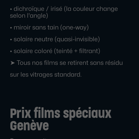
• dichroïque / irisé (la couleur change
selon l'angle)
• miroir sans tain (one-way)
• solaire neutre (quasi-invisible)
• solaire coloré (teinté + filtrant)
➤ Tous nos films se retirent sans résidu
sur les vitrages standard.
Prix films spéciaux
Genève