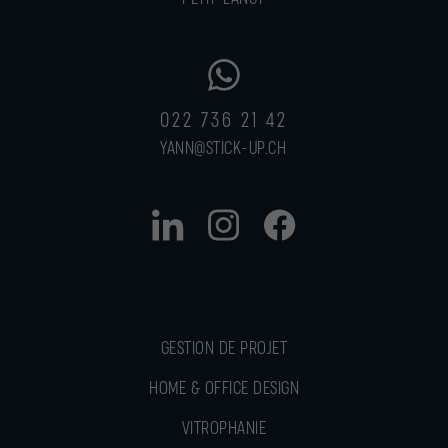
022 736 21 42
YANN@STICK-UP.CH
GESTION DE PROJET
HOME & OFFICE DESIGN
VITROPHANIE