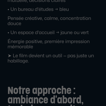
mutuelle, décisions claires
• Un bureau d'études → bleu
Pensée créative, calme, concentration
douce
• Un espace d'accueil → jaune ou vert
Énergie positive, première impression
mémorable
➤ Le film devient un outil — pas juste un
habillage.
Notre approche :
ambiance d'abord,