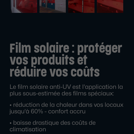
Film solaire : protéger
vos produits et
réduire vos coûts
Le film solaire anti-UV est l'application la
plus sous-estimée des films spéciaux:
• réduction de la chaleur dans vos locaux
jusqu'à 60% - confort accru
• baisse drastique des coûts de
climatisation