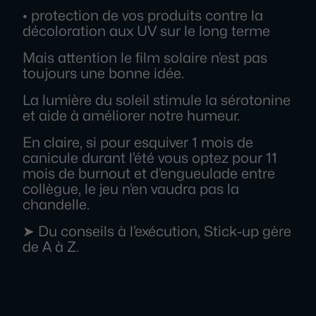
• protection de vos produits contre la
décoloration aux UV sur le long terme
Mais attention le film solaire n’est pas
toujours une bonne idée.
La lumière du soleil stimule la sérotonine
et aide à améliorer notre humeur.
En claire, si pour esquiver 1 mois de
canicule durant l’été vous optez pour 11
mois de burnout et d’engueulade entre
collègue, le jeu n’en vaudra pas la
chandelle.
➤ Du conseils à l’exécution, Stick-up gère
de A à Z.