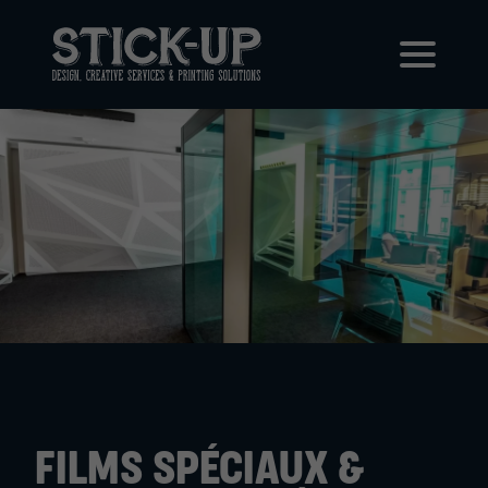
FILMS SPÉCIAUX &