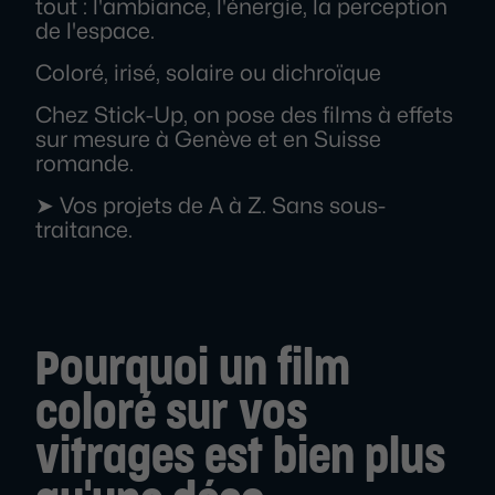
tout : l'ambiance, l'énergie, la perception
de l'espace.
Coloré, irisé, solaire ou dichroïque
Chez Stick-Up, on pose des films à effets
sur mesure à Genève et en Suisse
romande.
➤ Vos projets de A à Z. Sans sous-
traitance.
Pourquoi un film
coloré sur vos
vitrages est bien plus