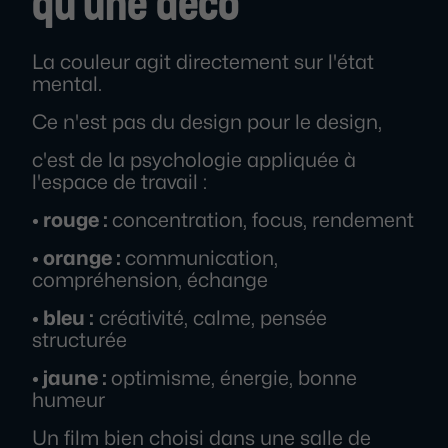
qu'une déco
La couleur agit directement sur l'état
mental.
Ce n'est pas du design pour le design,
c'est de la psychologie appliquée à
l'espace de travail :
• rouge :
concentration, focus, rendement
• orange :
communication,
compréhension, échange
• bleu :
créativité, calme, pensée
structurée
• jaune :
optimisme, énergie, bonne
humeur
Un film bien choisi dans une salle de