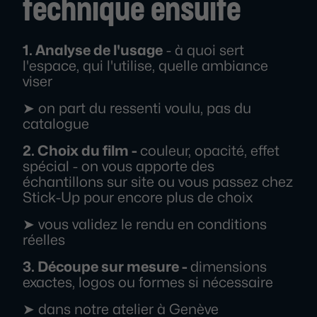
technique ensuite
1. Analyse de l'usage
- à quoi sert
l'espace, qui l'utilise, quelle ambiance
viser
➤ on part du ressenti voulu, pas du
catalogue
2. Choix du film -
couleur, opacité, effet
spécial - on vous apporte des
échantillons sur site ou vous passez chez
Stick-Up pour encore plus de choix
➤ vous validez le rendu en conditions
réelles
3. Découpe sur mesure -
dimensions
exactes, logos ou formes si nécessaire
➤ dans notre atelier à Genève