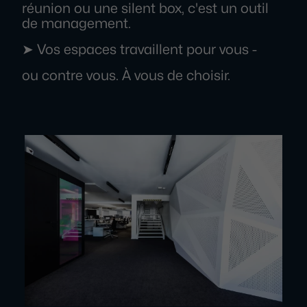
réunion ou une silent box, c'est un outil
de management.
➤ Vos espaces travaillent pour vous -
ou contre vous. À vous de choisir.