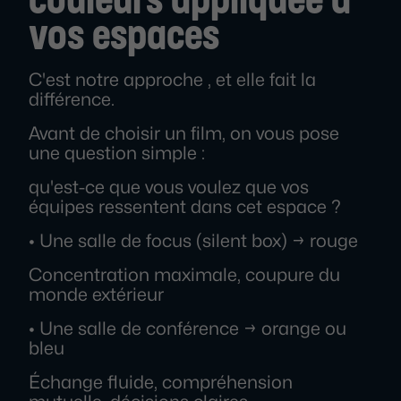
couleurs appliquée à
vos espaces
C'est notre approche , et elle fait la
différence.
Avant de choisir un film, on vous pose
une question simple :
qu'est-ce que vous voulez que vos
équipes ressentent dans cet espace ?
• Une salle de focus (silent box) → rouge
Concentration maximale, coupure du
monde extérieur
• Une salle de conférence → orange ou
bleu
Échange fluide, compréhension