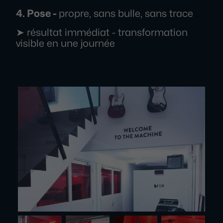
4. Pose -
propre, sans bulle, sans trace
➤ résultat immédiat - transformation
visible en une journée