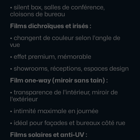
• silent box, salles de conférence,
cloisons de bureau
Films dichroïques et irisés :
• changent de couleur selon l'angle de
vue
• effet premium, mémorable
• showrooms, réceptions, espaces design
Film one-way (miroir sans tain) :
• transparence de l'intérieur, miroir de
l'extérieur
• intimité maximale en journée
• idéal pour façades et bureaux côté rue
Films solaires et anti-UV :