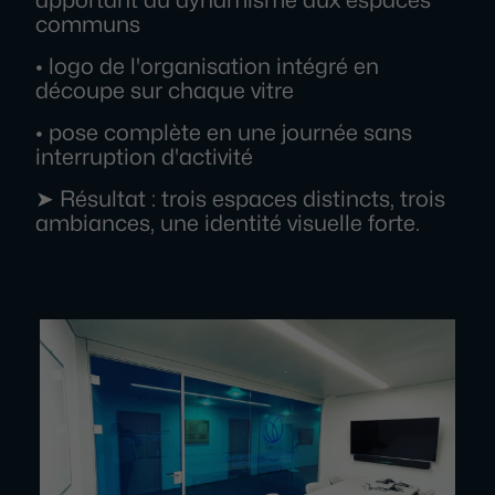
apportant du dynamisme aux espaces
communs
• logo de l'organisation intégré en
découpe sur chaque vitre
• pose complète en une journée sans
interruption d'activité
➤ Résultat : trois espaces distincts, trois
ambiances, une identité visuelle forte.