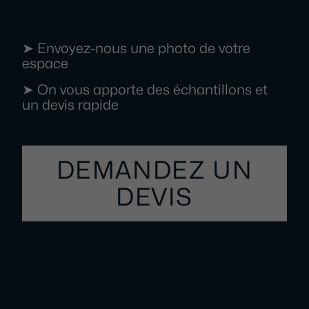
➤ Envoyez-nous une photo de votre
espace
➤ On vous apporte des échantillons et
un devis rapide
DEMANDEZ UN
DEVIS