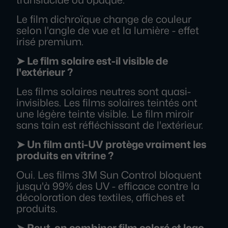
Le film dichroïque change de couleur
selon l'angle de vue et la lumière - effet
irisé premium.
➤ Le film solaire est-il visible de
l'extérieur ?
Les films solaires neutres sont quasi-
invisibles. Les films solaires teintés ont
une légère teinte visible. Le film miroir
sans tain est réfléchissant de l'extérieur.
➤ Un film anti-UV protège vraiment les
produits en vitrine ?
Oui. Les films 3M Sun Control bloquent
jusqu'à 99% des UV - efficace contre la
décoloration des textiles, affiches et
produits.
➤ Peut-on combiner film coloré et logo