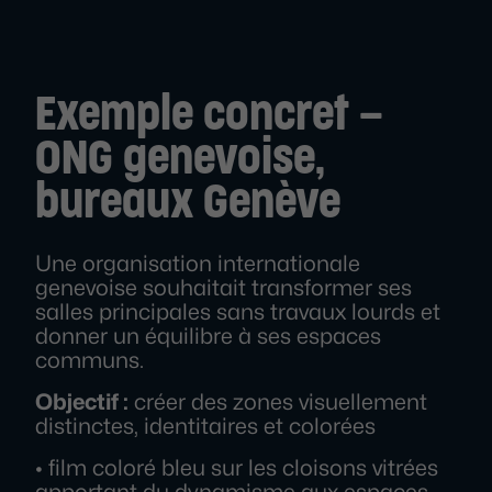
Exemple concret –
ONG genevoise,
bureaux Genève
Une organisation internationale
genevoise souhaitait transformer ses
salles principales sans travaux lourds et
donner un équilibre à ses espaces
communs.
Objectif :
créer des zones visuellement
distinctes, identitaires et colorées
• film coloré bleu sur les cloisons vitrées