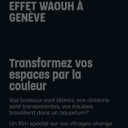
EFFET WAOUH À
GENÈVE
Transformez vos
espaces par la
couleur
Vos bureaux sont blancs, vos cloisons
sont transparentes, vos équipes
travaillent dans un aquarium?
Un film spécial sur vos vitrages change