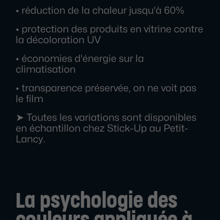
• réduction de la chaleur jusqu'à 60%
• protection des produits en vitrine contre
la décoloration UV
• économies d'énergie sur la
climatisation
• transparence préservée, on ne voit pas
le film
➤ Toutes les variations sont disponibles
en échantillon chez Stick-Up au Petit-
Lancy.
La psychologie des