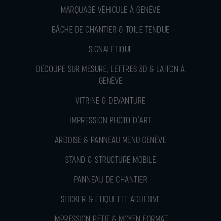
MARQUAGE VÉHICULE À GENÈVE
BÂCHE DE CHANTIER & TOILE TENDUE
SIGNALÉTIQUE
DÉCOUPE SUR MESURE, LETTRES 3D & LAITON À
GENÈVE
VITRINE & DEVANTURE
IMPRESSION PHOTO D’ART
ARDOISE & PANNEAU MENU GENÈVE
STAND & STRUCTURE MOBILE
PANNEAU DE CHANTIER
STICKER & ÉTIQUETTE ADHÉSIVE
IMPRESSION PETIT & MOYEN FORMAT