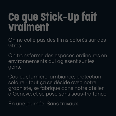
Ce que Stick-Up fait
vraiment
On ne colle pas des films colorés sur des
vitres.
On transforme des espaces ordinaires en
environnements qui agissent sur les
gens.
Couleur, lumière, ambiance, protection
solaire - tout ça se décide avec notre
graphiste, se fabrique dans notre atelier
à Genève, et se pose sans sous-traitance.
En une journée. Sans travaux.