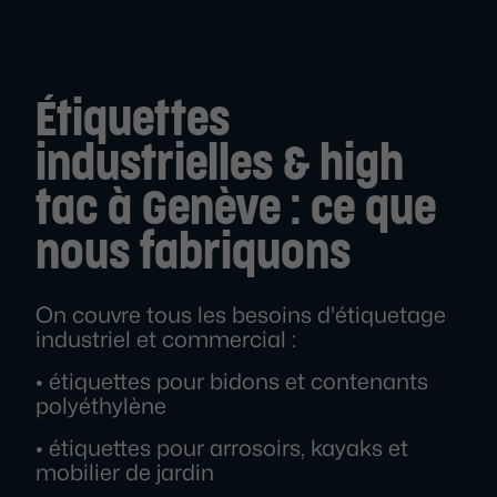
Étiquettes
industrielles & high
tac à Genève : ce que
nous fabriquons
On couvre tous les besoins d'étiquetage
industriel et commercial :
• étiquettes pour bidons et contenants
polyéthylène
• étiquettes pour arrosoirs, kayaks et
mobilier de jardin