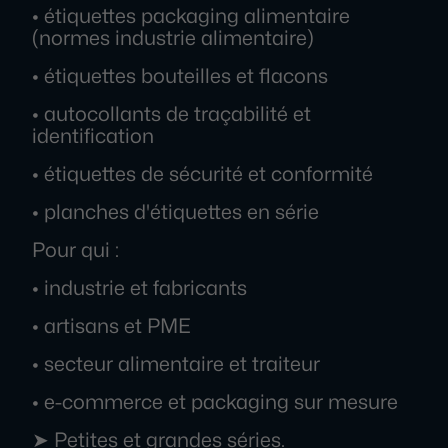
• étiquettes packaging alimentaire
(normes industrie alimentaire)
• étiquettes bouteilles et flacons
• autocollants de traçabilité et
identification
• étiquettes de sécurité et conformité
• planches d'étiquettes en série
Pour qui :
• industrie et fabricants
• artisans et PME
• secteur alimentaire et traiteur
• e-commerce et packaging sur mesure
➤ Petites et grandes séries.