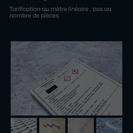
Tarification au mètre linéaire , pas au
nombre de pièces.