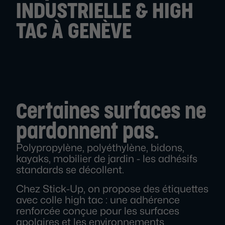
INDUSTRIELLE & HIGH
TAC À GENÈVE
Certaines surfaces ne
pardonnent pas.
Polypropylène, polyéthylène, bidons,
kayaks, mobilier de jardin - les adhésifs
standards se décollent.
Chez Stick-Up, on propose des étiquettes
avec colle high tac : une adhérence
renforcée conçue pour les surfaces
apolaires et les environnements