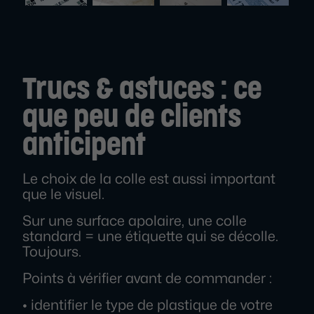
Trucs & astuces : ce
que peu de clients
anticipent
Le choix de la colle est aussi important
que le visuel.
Sur une surface apolaire, une colle
standard = une étiquette qui se décolle.
Toujours.
Points à vérifier avant de commander :
• identifier le type de plastique de votre