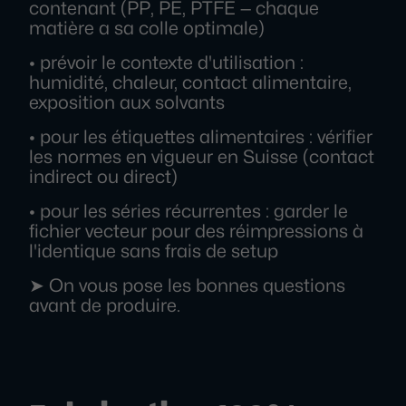
contenant (PP, PE, PTFE — chaque
matière a sa colle optimale)
• prévoir le contexte d'utilisation :
humidité, chaleur, contact alimentaire,
exposition aux solvants
• pour les étiquettes alimentaires : vérifier
les normes en vigueur en Suisse (contact
indirect ou direct)
• pour les séries récurrentes : garder le
fichier vecteur pour des réimpressions à
l'identique sans frais de setup
➤ On vous pose les bonnes questions
avant de produire.