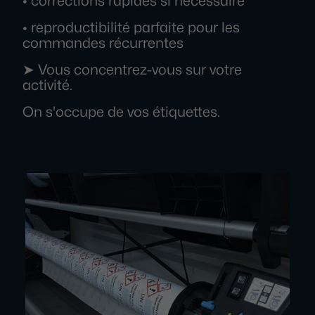
• corrections rapides si nécessaire
• reproductibilité parfaite pour les
commandes récurrentes
➤ Vous concentrez-vous sur votre
activité.
On s'occupe de vos étiquettes.