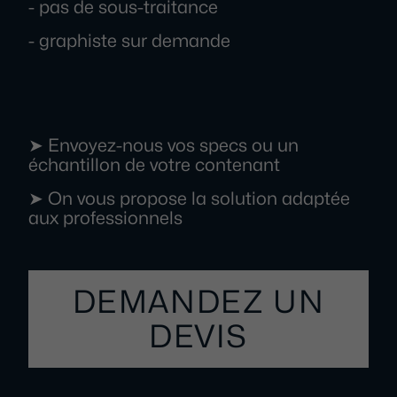
- pas de sous-traitance
- graphiste sur demande
➤ Envoyez-nous vos specs ou un
échantillon de votre contenant
➤ On vous propose la solution adaptée
aux professionnels
DEMANDEZ UN
DEVIS