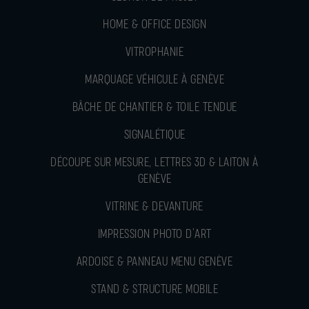
HOME & OFFICE DESIGN
VITROPHANIE
MARQUAGE VÉHICULE À GENÈVE
BÂCHE DE CHANTIER & TOILE TENDUE
SIGNALÉTIQUE
DÉCOUPE SUR MESURE, LETTRES 3D & LAITON À
GENÈVE
VITRINE & DEVANTURE
IMPRESSION PHOTO D’ART
ARDOISE & PANNEAU MENU GENÈVE
STAND & STRUCTURE MOBILE