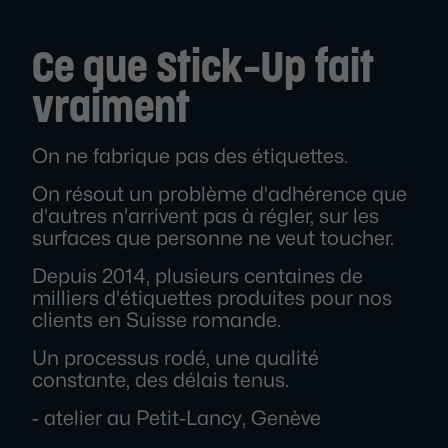
Ce que Stick-Up fait
vraiment
On ne fabrique pas des étiquettes.
On résout un problème d'adhérence que
d'autres n'arrivent pas à régler, sur les
surfaces que personne ne veut toucher.
Depuis 2014, plusieurs centaines de
milliers d'étiquettes produites pour nos
clients en Suisse romande.
Un processus rodé, une qualité
constante, des délais tenus.
- atelier au Petit-Lancy, Genève