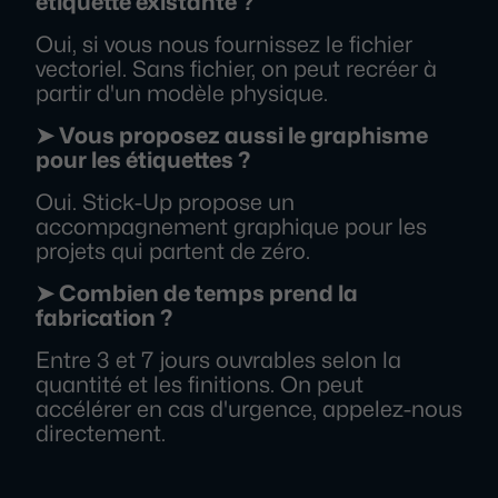
étiquette existante ?
Oui, si vous nous fournissez le fichier
vectoriel. Sans fichier, on peut recréer à
partir d'un modèle physique.
➤ Vous proposez aussi le graphisme
pour les étiquettes ?
Oui. Stick-Up propose un
accompagnement graphique pour les
projets qui partent de zéro.
➤ Combien de temps prend la
fabrication ?
Entre 3 et 7 jours ouvrables selon la
quantité et les finitions. On peut
accélérer en cas d'urgence, appelez-nous
directement.