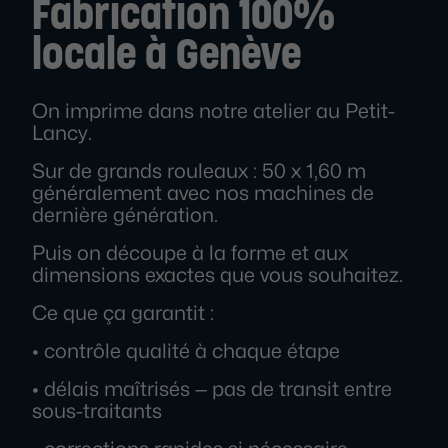
Fabrication 100%
locale à Genève
On imprime dans notre atelier au Petit-
Lancy.
Sur de grands rouleaux : 50 x 1,60 m
généralement avec nos machines de
dernière génération.
Puis on découpe à la forme et aux
dimensions exactes que vous souhaitez.
Ce que ça garantit :
• contrôle qualité à chaque étape
• délais maîtrisés — pas de transit entre
sous-traitants