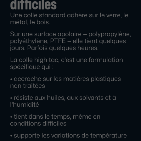
difficiles
Une colle standard adhère sur le verre, le
métal, le bois.
Sur une surface apolaire — polypropylène,
polyéthylène, PTFE — elle tient quelques
jours. Parfois quelques heures.
La colle high tac, c'est une formulation
spécifique qui :
• accroche sur les matières plastiques
non traitées
• résiste aux huiles, aux solvants et à
l'humidité
• tient dans le temps, même en
conditions difficiles
• supporte les variations de température