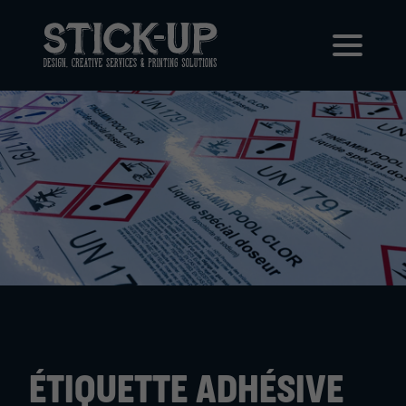
ÉTIQUETTE ADHÉSIVE