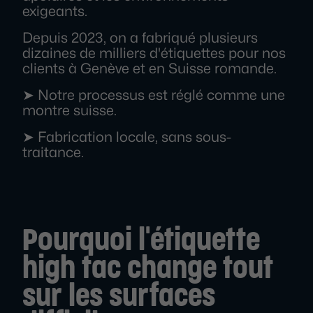
exigeants.
Depuis 2023, on a fabriqué plusieurs
dizaines de milliers d'étiquettes pour nos
clients à Genève et en Suisse romande.
➤ Notre processus est réglé comme une
montre suisse.
➤ Fabrication locale, sans sous-
traitance.
Pourquoi l'étiquette
high tac change tout
sur les surfaces